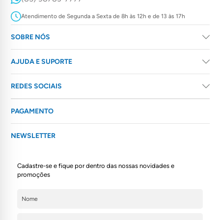
Atendimento de Segunda a Sexta de 8h às 12h e de 13 às 17h
SOBRE NÓS
AJUDA E SUPORTE
REDES SOCIAIS
PAGAMENTO
NEWSLETTER
Cadastre-se e fique por dentro das nossas novidades e
promoções