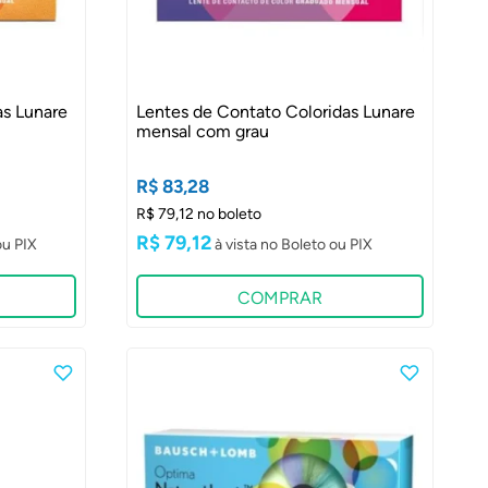
as Lunare
Lentes de Contato Coloridas Lunare
mensal com grau
R$ 83,28
R$ 79,12 no boleto
R$ 79,12
COMPRAR