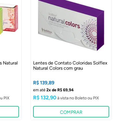
s Natural
Lentes de Contato Coloridas Solflex
Natural Colors com grau
R$ 139,89
em até
2x de R$ 69,94
R$ 132,90
COMPRAR