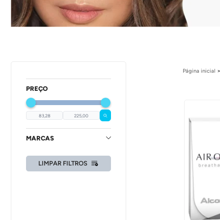
Página inicial
PREÇO
MARCAS
LIMPAR FILTROS