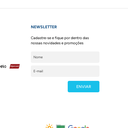
NEWSLETTER
Cadastre-se e fique por dentro das
nossas novidades e promoções
ENVIAR