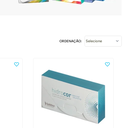
ORDENAÇÃO: