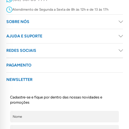
Atendimento de Segunda a Sexta de 8h às 12h e de 13 às 17h
SOBRE NÓS
AJUDA E SUPORTE
REDES SOCIAIS
PAGAMENTO
NEWSLETTER
Cadastre-se e fique por dentro das nossas novidades e
promoções