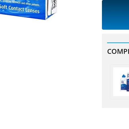
COMPR