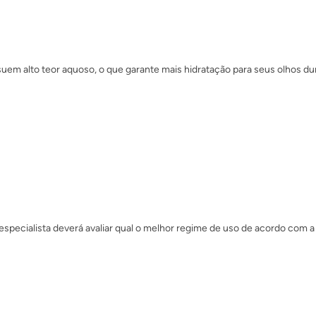
uem alto teor aquoso, o que garante mais hidratação para seus olhos du
especialista deverá avaliar qual o melhor regime de uso de acordo com a 