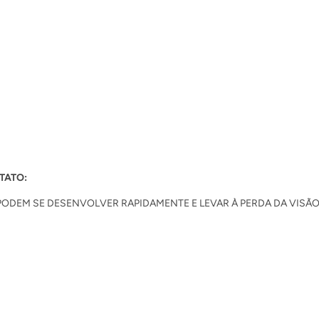
TATO:
ODEM SE DESENVOLVER RAPIDAMENTE E LEVAR À PERDA DA VISÃO