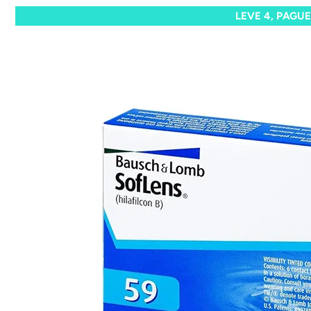
LEVE 4, PAGUE